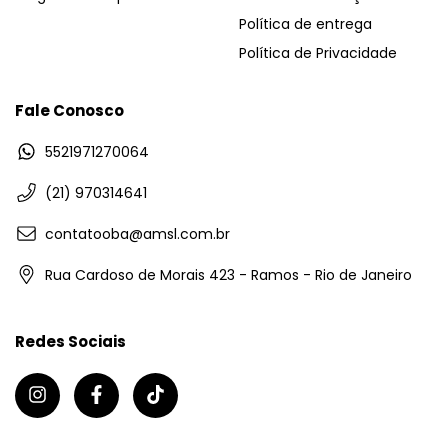
Política de entrega
Política de Privacidade
Fale Conosco
5521971270064
(21) 970314641
contatooba@amsl.com.br
Rua Cardoso de Morais 423 - Ramos - Rio de Janeiro
Redes Sociais